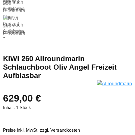
KIWI 260 Allroundmarin
Schlauchboot Oliv Angel Freizeit
Aufblasbar
629,00 €
Inhalt:
1 Stück
Preise inkl. MwSt. zzgl. Versandkosten