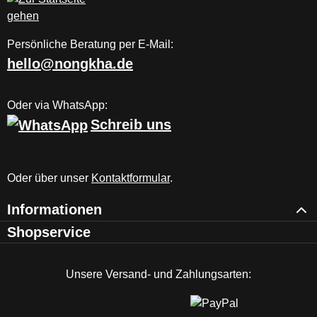
Persönliche Beratung per E-Mail:
hello@nongkha.de
Oder via WhatsApp:
Schreib uns
Oder über unser
Kontaktformular
.
Informationen
Shopservice
Unsere Versand- und Zahlungsarten: