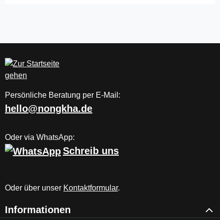
Persönliche Beratung per E-Mail:
hello@nongkha.de
Oder via WhatsApp:
Schreib uns
Oder über unser
Kontaktformular
.
Informationen