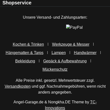
Shopservice
Unsere Versand- und Zahlungsarten:
Kochen & Trinken
Werkzeuge & Messer
Hängematten & Tarps
Lampen
Handwärmer
Bekleidung
Gepäck & Aufbewahrung
Mückenschutz
Alle Preise inkl. gesetzl. Mehrwertsteuer zzgl.
Versandkosten
und ggf. Nachnahmegebühren, wenn nicht
anders angegeben.
Angel-Garage.de & Nongkha.DE Theme by
TC-
Innovations