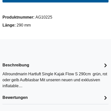
Produktnummer:
AG10225
Länge:
290 mm
Beschreibung
Allroundmarin Hartluft Single Kajak Flow S 290cm grün, rot
oder gelb Aufblasbar Mit unseren neuen und exklusiven
inflatable…
Bewertungen