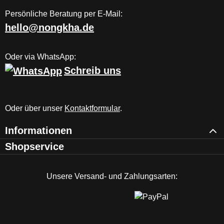
Persönliche Beratung per E-Mail:
hello@nongkha.de
Oder via WhatsApp:
Schreib uns
Oder über unser
Kontaktformular
.
Informationen
Shopservice
Unsere Versand- und Zahlungsarten: