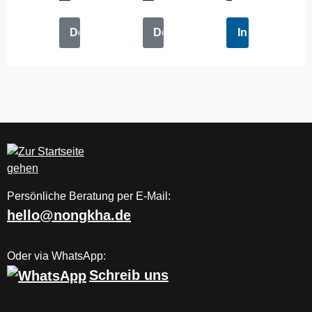
Details
Details
In den Waren
Persönliche Beratung per E-Mail:
hello@nongkha.de
Oder via WhatsApp:
Schreib uns