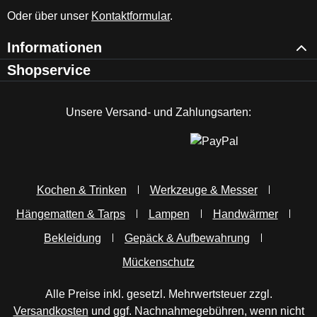
Oder über unser
Kontaktformular
.
Informationen
Shopservice
Unsere Versand- und Zahlungsarten:
Kochen & Trinken
Werkzeuge & Messer
Hängematten & Tarps
Lampen
Handwärmer
Bekleidung
Gepäck & Aufbewahrung
Mückenschutz
Alle Preise inkl. gesetzl. Mehrwertsteuer zzgl.
Versandkosten
und ggf. Nachnahmegebühren, wenn nicht