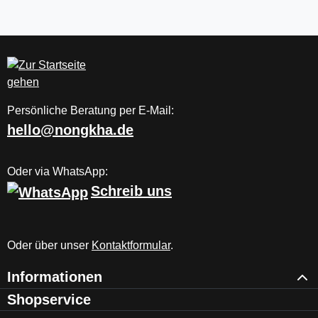
Persönliche Beratung per E-Mail:
hello@nongkha.de
Oder via WhatsApp:
Schreib uns
Oder über unser
Kontaktformular
.
Informationen
Shopservice