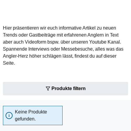
Hier präsentieren wir euch informative Artikel zu neuen
Trends oder Gastbeiträge mit erfahrenen Anglern in Text
aber auch Videoform bspw. über unseren Youtube Kanal.
Spannende Interviews oder Messebesuche, alles was das
Angler-Herz höher schlägen lässt, findest du auf dieser
Seite.
Produkte filtern
Keine Produkte
gefunden.