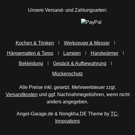
Unsere Versand- und Zahlungsarten:
Kochen & Trinken
Werkzeuge & Messer
Hängematten & Tarps
Lampen
Handwärmer
Bekleidung
Gepäck & Aufbewahrung
Mückenschutz
Alle Preise inkl. gesetzl. Mehrwertsteuer zzgl.
Versandkosten
und ggf. Nachnahmegebühren, wenn nicht
anders angegeben.
Angel-Garage.de & Nongkha.DE Theme by
TC-
Innovations