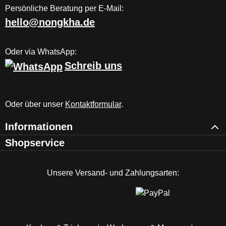
Persönliche Beratung per E-Mail:
hello@nongkha.de
Oder via WhatsApp:
Schreib uns
Oder über unser
Kontaktformular
.
Informationen
Shopservice
Unsere Versand- und Zahlungsarten: