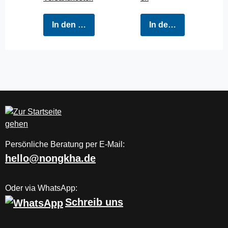
In den Warenkorb
In den Warenkorb
Persönliche Beratung per E-Mail:
hello@nongkha.de
Oder via WhatsApp:
Schreib uns