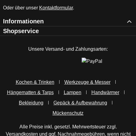
Oder über unser
Kontaktformular
.
Informationen
Shopservice
Unsere Versand- und Zahlungsarten:
Kochen & Trinken
Werkzeuge & Messer
Hängematten & Tarps
Lampen
Handwärmer
Bekleidung
Gepäck & Aufbewahrung
Mückenschutz
Alle Preise inkl. gesetzl. Mehrwertsteuer zzgl.
Versandkosten
und ggf. Nachnahmegebühren, wenn nicht