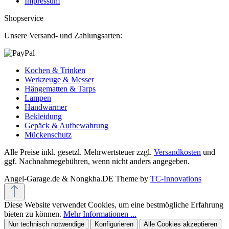
Impressum
Shopservice
Unsere Versand- und Zahlungsarten:
Kochen & Trinken
Werkzeuge & Messer
Hängematten & Tarps
Lampen
Handwärmer
Bekleidung
Gepäck & Aufbewahrung
Mückenschutz
Alle Preise inkl. gesetzl. Mehrwertsteuer zzgl.
Versandkosten
und
ggf. Nachnahmegebühren, wenn nicht anders angegeben.
Angel-Garage.de & Nongkha.DE Theme by
TC-Innovations
Diese Website verwendet Cookies, um eine bestmögliche Erfahrung
bieten zu können.
Mehr Informationen ...
Nur technisch notwendige
Konfigurieren
Alle Cookies akzeptieren