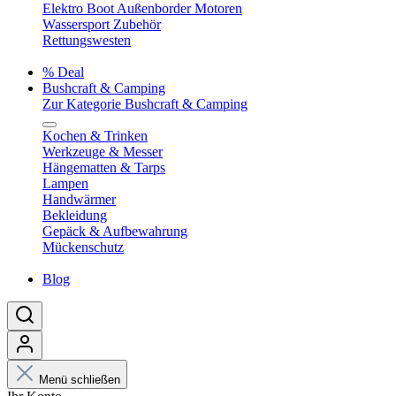
Elektro Boot Außenborder Motoren
Wassersport Zubehör
Rettungswesten
% Deal
Bushcraft & Camping
Zur Kategorie Bushcraft & Camping
Kochen & Trinken
Werkzeuge & Messer
Hängematten & Tarps
Lampen
Handwärmer
Bekleidung
Gepäck & Aufbewahrung
Mückenschutz
Blog
Menü schließen