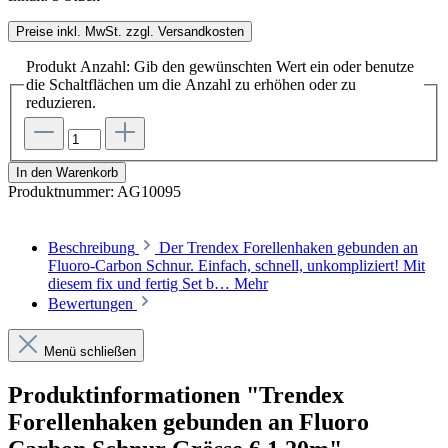
Preise inkl. MwSt. zzgl. Versandkosten
Produkt Anzahl: Gib den gewünschten Wert ein oder benutze
die Schaltflächen um die Anzahl zu erhöhen oder zu
reduzieren.
In den Warenkorb
Produktnummer:
AG10095
Beschreibung
Der Trendex Forellenhaken gebunden an
Fluoro-Carbon Schnur. Einfach, schnell, unkompliziert! Mit
diesem fix und fertig Set b…
Mehr
Bewertungen
Menü schließen
Produktinformationen "Trendex
Forellenhaken gebunden an Fluoro