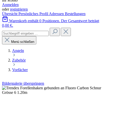
Ihr Konto
Anmelden
oder
registrieren
Übersicht
Persönliches Profil
Adressen
Bestellungen
Warenkorb enthält 0 Positionen. Der Gesamtwert beträgt
0,00 €.
Menü schließen
Angeln
Zubehör
Vorfächer
Bildergalerie überspringen