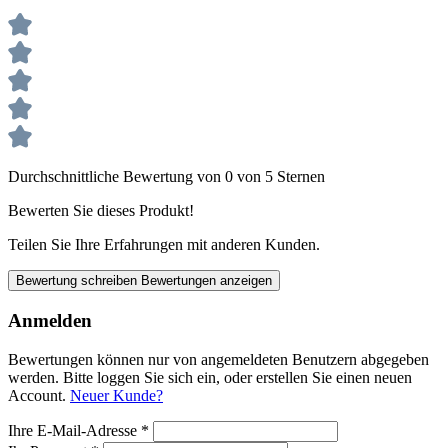
Durchschnittliche Bewertung von 0 von 5 Sternen
Bewerten Sie dieses Produkt!
Teilen Sie Ihre Erfahrungen mit anderen Kunden.
Bewertung schreiben
Bewertungen anzeigen
Anmelden
Bewertungen können nur von angemeldeten Benutzern abgegeben
werden. Bitte loggen Sie sich ein, oder erstellen Sie einen neuen
Account.
Neuer Kunde?
Ihre E-Mail-Adresse
*