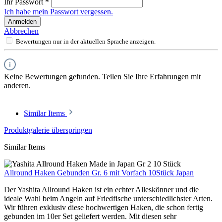
Ihr Passwort
*
Ich habe mein Passwort vergessen.
Anmelden
Abbrechen
Bewertungen nur in der aktuellen Sprache anzeigen.
Keine Bewertungen gefunden. Teilen Sie Ihre Erfahrungen mit
anderen.
Similar Items
Produktgalerie überspringen
Similar Items
Allround Haken Gebunden Gr. 6 mit Vorfach 10Stück Japan
Der Yashita Allround Haken ist ein echter Alleskönner und die
ideale Wahl beim Angeln auf Friedfische unterschiedlichster Arten.
Wir führen exklusiv diese hochwertigen Haken, die schon fertig
gebunden im 10er Set geliefert werden. Mit diesen sehr