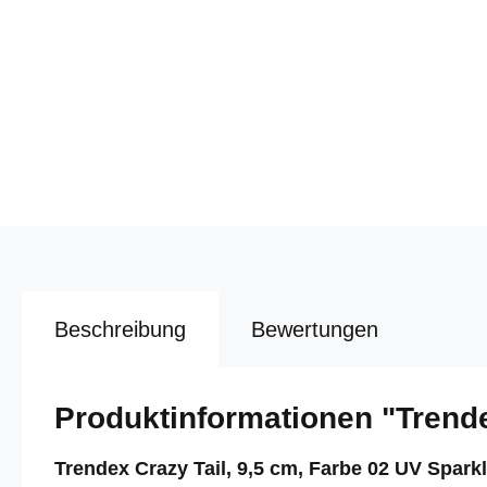
Beschreibung
Bewertungen
Produktinformationen "Trende
Trendex Crazy Tail, 9,5 cm, Farbe 02 UV Spark