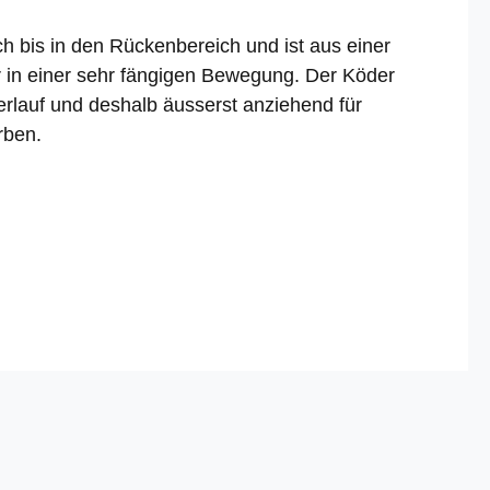
h bis in den Rückenbereich und ist aus einer
r in einer sehr fängigen Bewegung. Der Köder
rlauf und deshalb äusserst anziehend für
rben.