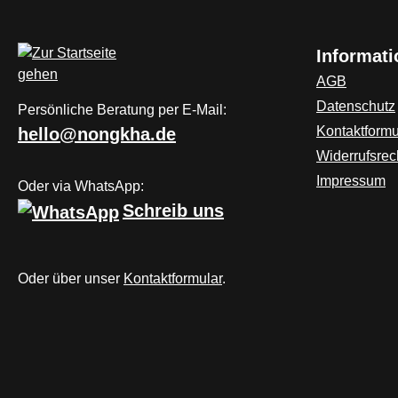
Informat
AGB
Datenschutz
Persönliche Beratung per E-Mail:
Kontaktformu
hello@nongkha.de
Widerrufsrec
Impressum
Oder via WhatsApp:
Schreib uns
Oder über unser
Kontaktformular
.