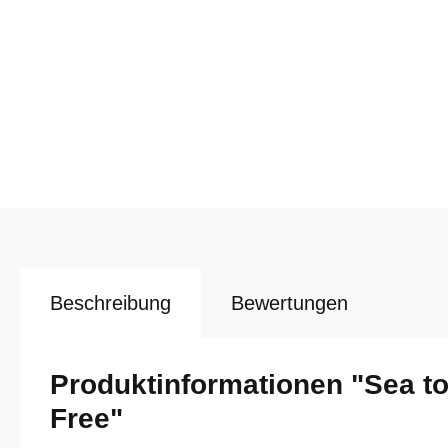
Beschreibung
Bewertungen
Produktinformationen "Sea 
Free"