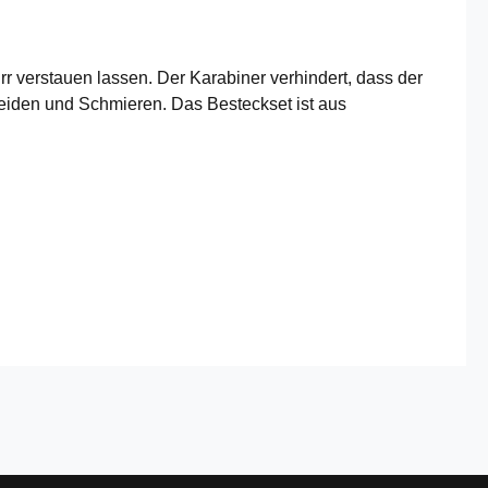
verstauen lassen. Der Karabiner verhindert, dass der
chneiden und Schmieren. Das Besteckset ist aus