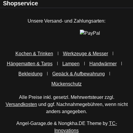
Shopservice
Unsere Versand- und Zahlungsarten:
Kochen & Trinken
Werkzeuge & Messer
Hängematten & Tarps
Lampen
Handwärmer
Bekleidung
Gepäck & Aufbewahrung
Mückenschutz
Alle Preise inkl. gesetzl. Mehrwertsteuer zzgl.
Versandkosten
und ggf. Nachnahmegebühren, wenn nicht
anders angegeben.
Angel-Garage.de & Nongkha.DE Theme by
TC-
Innovations