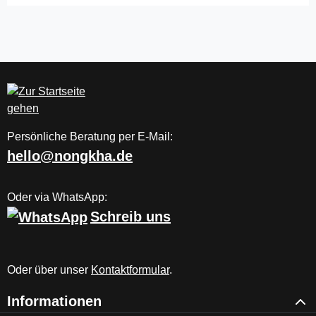
Persönliche Beratung per E-Mail:
hello@nongkha.de
Oder via WhatsApp:
Schreib uns
Oder über unser
Kontaktformular
.
Informationen