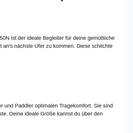
 ist der ideale Begleiter für deine gemütliiche
ut an's nächste Ufer zu kommen. Diese schlichte
r und Paddler optimalen Tragekomfort. Sie sind
ste. Deine ideale Größe kannst du über den