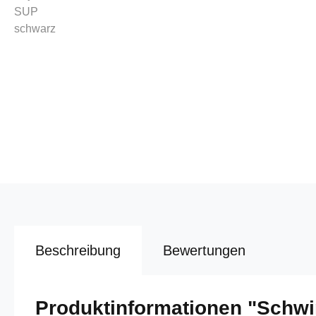
Beschreibung
Bewertungen
Produktinformationen "Schw