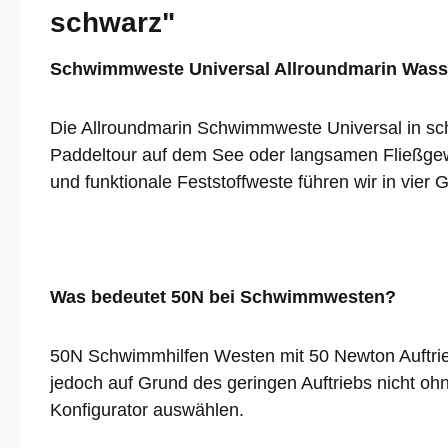
schwarz"
Schwimmweste Universal Allroundmarin Wass
Die Allroundmarin Schwimmweste Universal in schw
Paddeltour auf dem See oder langsamen Fließgewäs
und funktionale Feststoffweste führen wir in vier 
Was bedeutet 50N bei Schwimmwesten?
50N Schwimmhilfen Westen mit 50 Newton Auftrieb 
jedoch auf Grund des geringen Auftriebs nicht o
Konfigurator auswählen.