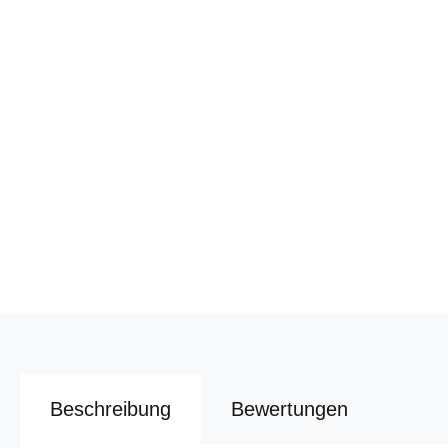
Beschreibung
Bewertungen