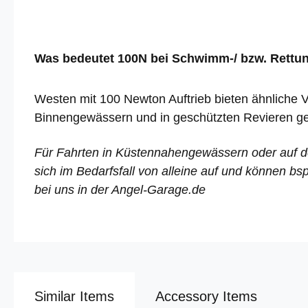
Was bedeutet 100N bei Schwimm-/ bzw. Rett
Westen mit 100 Newton Auftrieb bieten ähnliche 
Binnengewässern und in geschützten Revieren ge
Für Fahrten in Küstennahengewässern oder auf d
sich im Bedarfsfall von alleine auf und können bs
bei uns in der Angel-Garage.de
Similar Items
Accessory Items