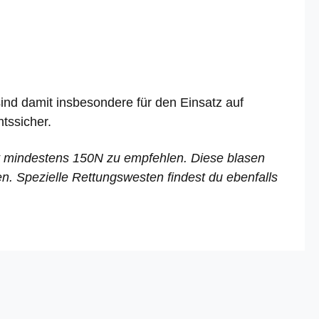
ind damit insbesondere für den Einsatz auf
tssicher.
t mindestens 150N zu empfehlen. Diese blasen
en. Spezielle Rettungswesten findest du ebenfalls