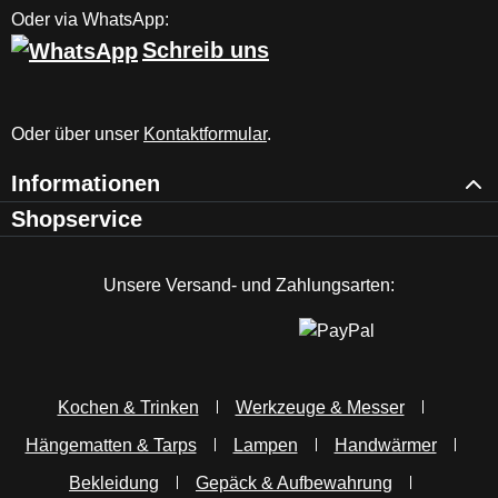
Oder via WhatsApp:
Schreib uns
Oder über unser
Kontaktformular
.
Informationen
Shopservice
Unsere Versand- und Zahlungsarten:
Kochen & Trinken
Werkzeuge & Messer
Hängematten & Tarps
Lampen
Handwärmer
Bekleidung
Gepäck & Aufbewahrung