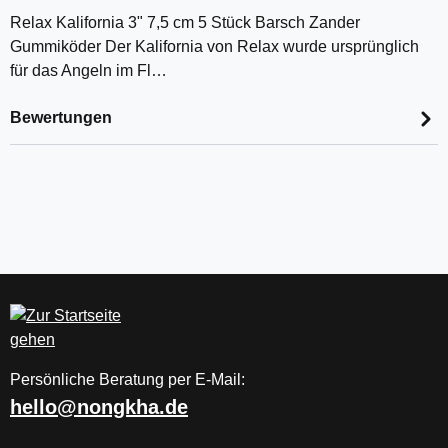
Relax Kalifornia 3" 7,5 cm 5 Stück Barsch Zander
Gummiköder Der Kalifornia von Relax wurde ursprünglich
für das Angeln im Fl…
Bewertungen
Persönliche Beratung per E-Mail:
hello@nongkha.de