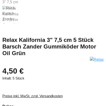
Relax Kalifornia 3" 7,5 cm 5 Stück
Barsch Zander Gummiköder Motor
Oil Grün
4,50 €
Inhalt:
5 Stück
Preise inkl. MwSt. zzgl. Versandkosten