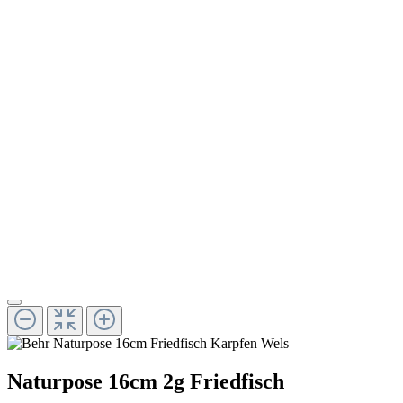
Naturpose 16cm 2g Friedfisch