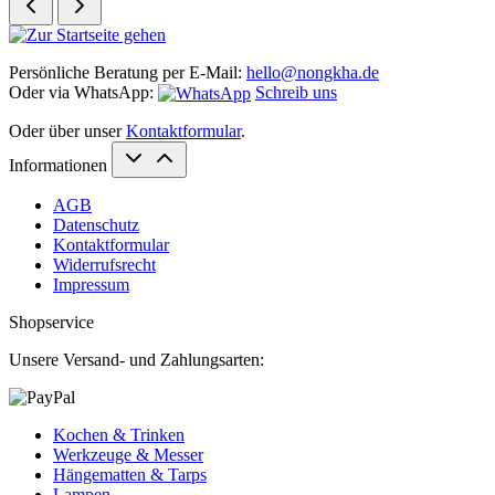
Persönliche Beratung per E-Mail:
hello@nongkha.de
Oder via WhatsApp:
Schreib uns
Oder über unser
Kontaktformular
.
Informationen
AGB
Datenschutz
Kontaktformular
Widerrufsrecht
Impressum
Shopservice
Unsere Versand- und Zahlungsarten:
Kochen & Trinken
Werkzeuge & Messer
Hängematten & Tarps
Lampen