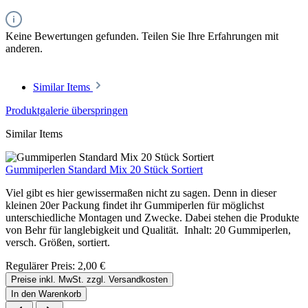
Keine Bewertungen gefunden. Teilen Sie Ihre Erfahrungen mit
anderen.
Similar Items
Produktgalerie überspringen
Similar Items
Gummiperlen Standard Mix 20 Stück Sortiert
Viel gibt es hier gewissermaßen nicht zu sagen. Denn in dieser
kleinen 20er Packung findet ihr Gummiperlen für möglichst
unterschiedliche Montagen und Zwecke. Dabei stehen die Produkte
von Behr für langlebigkeit und Qualität. Inhalt: 20 Gummiperlen,
versch. Größen, sortiert.
Regulärer Preis:
2,00 €
Preise inkl. MwSt. zzgl. Versandkosten
In den Warenkorb