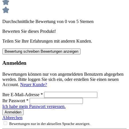
Durchschnittliche Bewertung von 0 von 5 Sternen
Bewerten Sie dieses Produkt!
Teilen Sie Ihre Erfahrungen mit anderen Kunden.
Bewertung schreiben
Bewertungen anzeigen
Anmelden
Bewertungen können nur von angemeldeten Benutzern abgegeben
werden. Bitte loggen Sie sich ein, oder erstellen Sie einen neuen
Account.
Neuer Kunde?
Ihre E-Mail-Adresse
*
Ihr Passwort
*
Ich habe mein Passwort vergessen.
Anmelden
Abbrechen
Bewertungen nur in der aktuellen Sprache anzeigen.