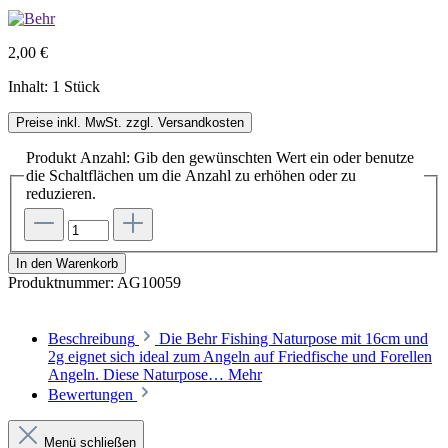
2,00 €
Inhalt:
1 Stück
Preise inkl. MwSt. zzgl. Versandkosten
Produkt Anzahl: Gib den gewünschten Wert ein oder benutze
die Schaltflächen um die Anzahl zu erhöhen oder zu
reduzieren.
In den Warenkorb
Produktnummer:
AG10059
Beschreibung
Die Behr Fishing Naturpose mit 16cm und
2g eignet sich ideal zum Angeln auf Friedfische und Forellen
Angeln. Diese Naturpose…
Mehr
Bewertungen
Menü schließen