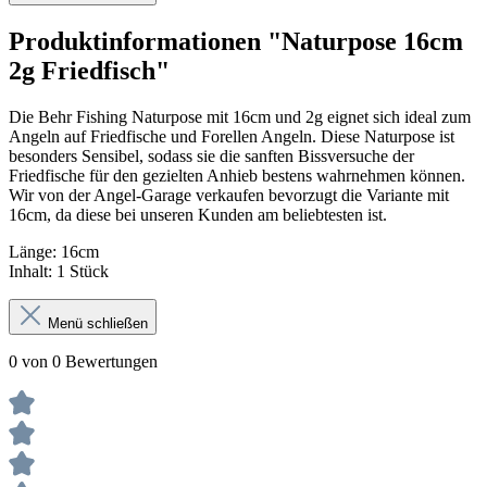
Produktinformationen "Naturpose 16cm
2g Friedfisch"
Die Behr Fishing Naturpose mit 16cm und 2g eignet sich ideal zum
Angeln auf Friedfische und Forellen Angeln. Diese Naturpose ist
besonders Sensibel, sodass sie die sanften Bissversuche der
Friedfische für den gezielten Anhieb bestens wahrnehmen können.
Wir von der Angel-Garage verkaufen bevorzugt die Variante mit
16cm, da diese bei unseren Kunden am beliebtesten ist.
Länge: 16cm
Inhalt: 1 Stück
Menü schließen
0 von 0 Bewertungen