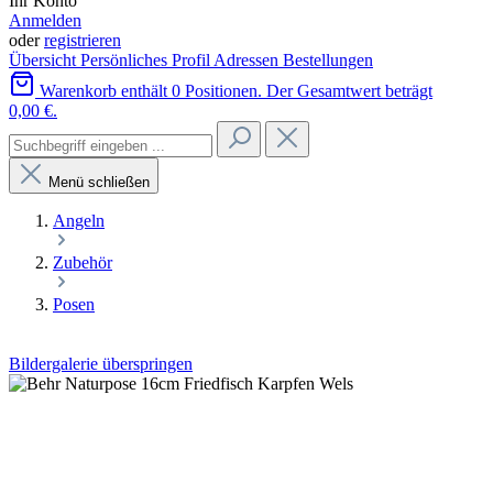
Ihr Konto
Anmelden
oder
registrieren
Übersicht
Persönliches Profil
Adressen
Bestellungen
Warenkorb enthält 0 Positionen. Der Gesamtwert beträgt
0,00 €.
Menü schließen
Angeln
Zubehör
Posen
Bildergalerie überspringen