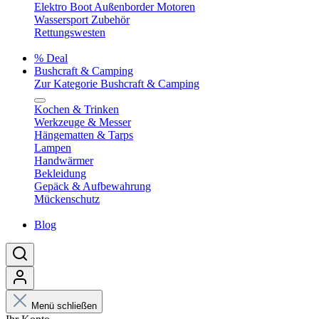
Elektro Boot Außenborder Motoren
Wassersport Zubehör
Rettungswesten
% Deal
Bushcraft & Camping
Zur Kategorie Bushcraft & Camping
Kochen & Trinken
Werkzeuge & Messer
Hängematten & Tarps
Lampen
Handwärmer
Bekleidung
Gepäck & Aufbewahrung
Mückenschutz
Blog
Menü schließen