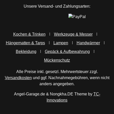
Unsere Versand- und Zahlungsarten:
Kochen & Trinken
Werkzeuge & Messer
Hängematten & Tarps
Lampen
Handwärmer
Bekleidung
Gepäck & Aufbewahrung
Mückenschutz
Alle Preise inkl. gesetzl. Mehrwertsteuer zzgl.
Versandkosten
und ggf. Nachnahmegebühren, wenn nicht
anders angegeben.
Angel-Garage.de & Nongkha.DE Theme by
TC-
Innovations