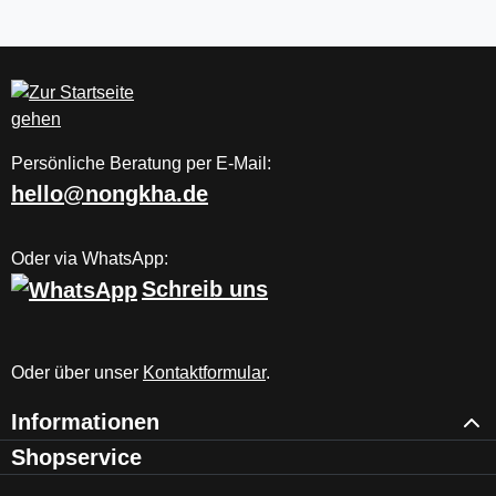
Persönliche Beratung per E-Mail:
hello@nongkha.de
Oder via WhatsApp:
Schreib uns
Oder über unser
Kontaktformular
.
Informationen
Shopservice