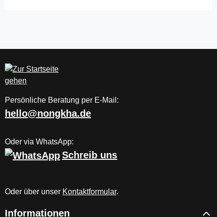
Persönliche Beratung per E-Mail:
hello@nongkha.de
Oder via WhatsApp:
Schreib uns
Oder über unser
Kontaktformular
.
Informationen