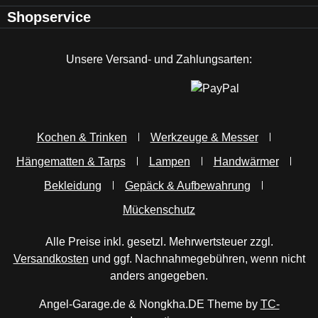
Shopservice
Unsere Versand- und Zahlungsarten:
Kochen & Trinken
Werkzeuge & Messer
Hängematten & Tarps
Lampen
Handwärmer
Bekleidung
Gepäck & Aufbewahrung
Mückenschutz
Alle Preise inkl. gesetzl. Mehrwertsteuer zzgl.
Versandkosten
und ggf. Nachnahmegebühren, wenn nicht
anders angegeben.
Angel-Garage.de & Nongkha.DE Theme by
TC-