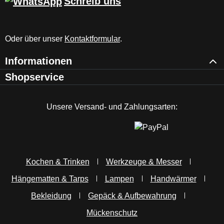
Schreib uns
Oder über unser
Kontaktformular
.
Informationen
Shopservice
Unsere Versand- und Zahlungsarten:
Kochen & Trinken
Werkzeuge & Messer
Hängematten & Tarps
Lampen
Handwärmer
Bekleidung
Gepäck & Aufbewahrung
Mückenschutz