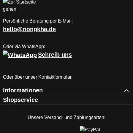
Persönliche Beratung per E-Mail:
hello@nongkha.de
Oder via WhatsApp:
Schreib uns
Oder über unser
Kontaktformular
.
Informationen
Shopservice
Unsere Versand- und Zahlungsarten: