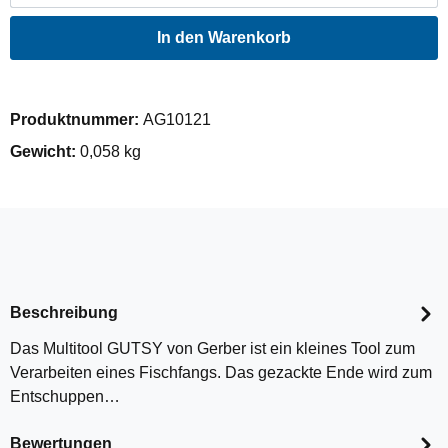
In den Warenkorb
Produktnummer:
AG10121
Gewicht:
0,058 kg
Beschreibung
Das Multitool GUTSY von Gerber ist ein kleines Tool zum
Verarbeiten eines Fischfangs. Das gezackte Ende wird zum
Entschuppen…
Bewertungen