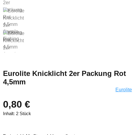
Eurolite Knicklicht 2er Packung Rot
4,5mm
Eurolite
0,80 €
Inhalt:
2 Stück