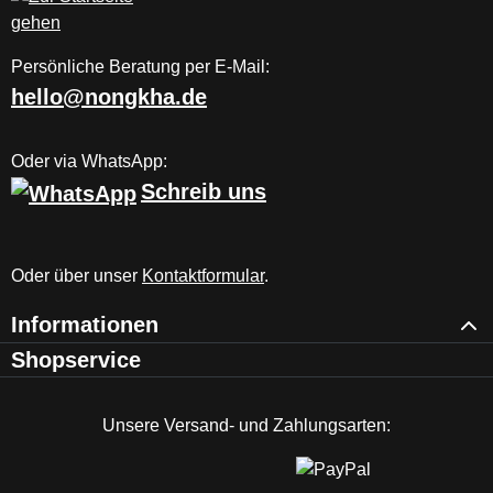
Persönliche Beratung per E-Mail:
hello@nongkha.de
Oder via WhatsApp:
Schreib uns
Oder über unser
Kontaktformular
.
Informationen
Shopservice
Unsere Versand- und Zahlungsarten: