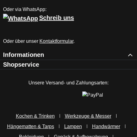
Oder via WhatsApp:
Schreib uns
Oder über unser
Kontaktformular
.
Informationen
Shopservice
Unsere Versand- und Zahlungsarten:
Kochen & Trinken
Werkzeuge & Messer
Hängematten & Tarps
Lampen
Handwärmer
Bekleidung
Gepäck & Aufbewahrung