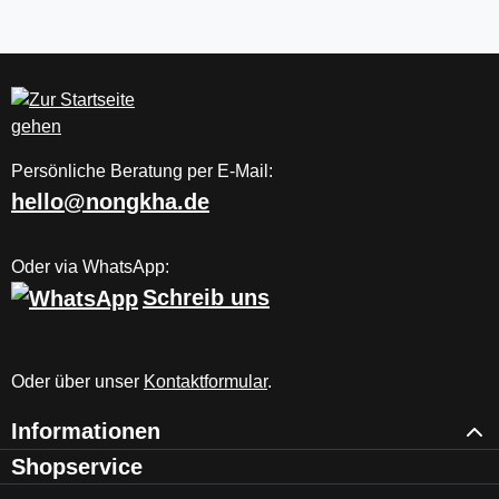
Persönliche Beratung per E-Mail:
hello@nongkha.de
Oder via WhatsApp:
Schreib uns
Oder über unser
Kontaktformular
.
Informationen
Shopservice