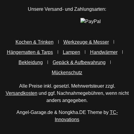
Unsere Versand- und Zahlungsarten:
Kochen & Trinken
Werkzeuge & Messer
Hängematten & Tarps
Lampen
Handwärmer
Bekleidung
Gepäck & Aufbewahrung
Mückenschutz
Alle Preise inkl. gesetzl. Mehrwertsteuer zzgl.
Versandkosten
und ggf. Nachnahmegebühren, wenn nicht
anders angegeben.
Angel-Garage.de & Nongkha.DE Theme by
TC-
Innovations