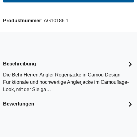
Produktnummer:
AG10186.1
Beschreibung
Die Behr Herren Angler Regenjacke in Camou Design
Funktionale und hochwertige Anglerjacke im Camouflage-
Look, mit der Sie ga…
Bewertungen