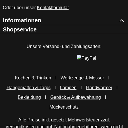
Oder über unser
Kontaktformular
.
Informationen
Shopservice
Unsere Versand- und Zahlungsarten:
Kochen & Trinken
Werkzeuge & Messer
Hängematten & Tarps
Lampen
Handwärmer
Bekleidung
Gepäck & Aufbewahrung
Mückenschutz
Alle Preise inkl. gesetzl. Mehrwertsteuer zzgl.
Versandkosten
und ggf. Nachnahmegebühren, wenn nicht