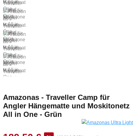
Amazonas - Traveller Camp für
Angler Hängematte und Moskitonetz
All in One - Grün